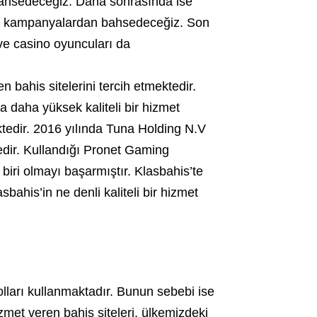
hsedeceğiz. Daha sonrasında ise
 ve kampanyalardan bahsedeceğiz. Son
ve casino oyuncuları da
 bahis sitelerini tercih etmektedir.
a daha yüksek kaliteli bir hizmet
ektedir. 2016 yılında Tuna Holding N.V
ktedir. Kullandığı Pronet Gaming
biri olmayı başarmıştır. Klasbahis’te
ahis’in ne denli kaliteli bir hizmet
olları kullanmaktadır. Bunun sebebi ise
zmet veren bahis siteleri, ülkemizdeki