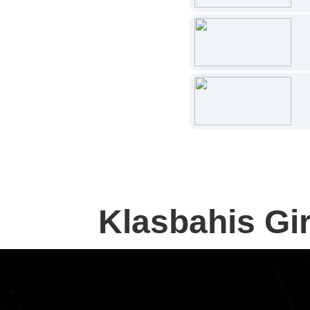
Klasbahis Gi