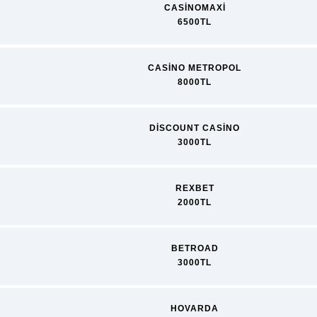
CASİNOMAXİ
6500TL
CASİNO METROPOL
8000TL
DİSCOUNT CASİNO
3000TL
REXBET
2000TL
BETROAD
3000TL
HOVARDA