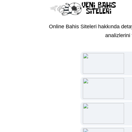
Online Bahis Siteleri hakkında detay
analizlerini 