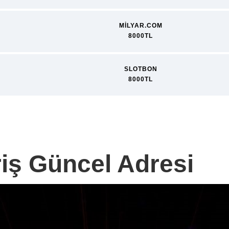
MİLYAR.COM
8000TL
SLOTBON
8000TL
riş Güncel Adresi