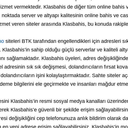
hizmet vermektedir. Klasbahis de diğer tüm online bahis ve
u noktada server ve altyapı kalitesinin online bahis ve ca
zmet veren siteler arasında Klasbahis, bu konuda rakipler
no
siteleri BTK tarafından engellendikleri için adresleri sı
 Klasbahis’in sahip olduğu güçlü serverlar ve kaliteli alty
nı sağlamaktadır. Klasbahis üyeleri, adres değişikliğind
el adresinin sık sık değişmesi, dolandırıcıların fırsat k
andırıcıların işini kolaylaştırmaktadır. Sahte siteler açan
ödeme bilgilerini ele geçirmekte ve insanları mağdur etme
esini Klasbahis’in resmi sosyal medya kanalları üzerind
ek Klasbahis’e güvenli bir şekilde erişim sağlayabilirsin
si değişikliğini cep telefonunuza anlık bildirim olarak da 
en yeni adrese erişim sağlayabilirsiniz. Klasbahis’in mo