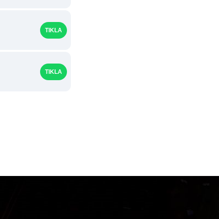
TIKLA
TIKLA