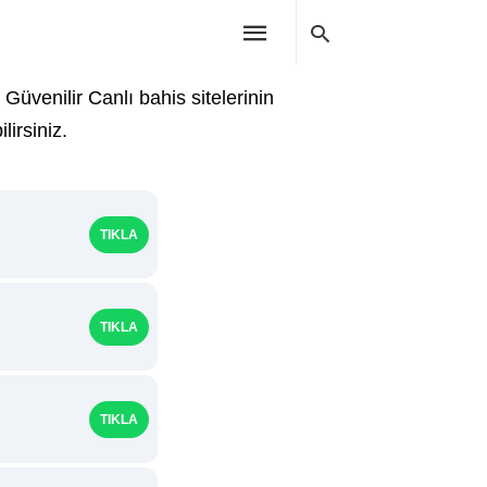
Güvenilir Canlı bahis sitelerinin
irsiniz.
Typ
your
sea
que
TIKLA
and
hit
ente
TIKLA
TIKLA