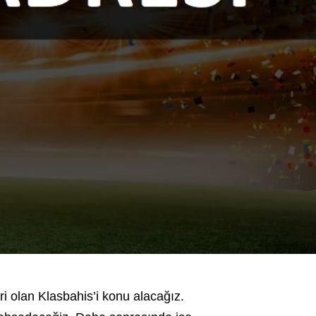
ri olan Klasbahis’i konu alacağız.