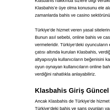
Klasbahis hakkında sizlere bilgi verdi
Klasbahis’e üye olma konusunu ele al
zamanlarda bahis ve casino sektörünü
Türkiye’de hizmet veren yasal sitelerin
Bunun asıl sebebi, online bahis ve casi
vermeleridir. Türkiye’deki oyuncuların 
çatısı altında kurulan Klasbahis, verdi
altyapısıyla kullanıcıların beğenisini 
oyun oynayan kullanıcıların online bahi
verdiğini rahatlıkla anlayabiliriz.
Klasbahis Giriş Güncel
Ancak Klasbahis de Türkiye’de hizmet ve
Türkiye’deki bahis ve şans oyunları yas