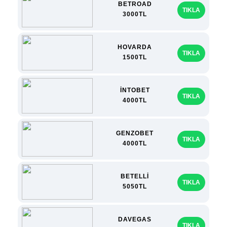
BETROAD
TIKLA
3000TL
HOVARDA
TIKLA
1500TL
İNTOBET
TIKLA
4000TL
GENZOBET
TIKLA
4000TL
BETELLİ
TIKLA
5050TL
DAVEGAS
TIKLA