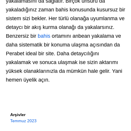
yakalamasını da sağlatır. Birçok unsuru da
yakaladığınız zaman bahis konusunda kusursuz bir
sistem sizi bekler. Her türlü olanağa uyumlanma ve
detaycı bir akış kurma olanağı da yakalarsınız.
Benzersiz bir
bahis
ortamını anbean yakalama ve
daha sistematik bir konuma ulaşma açısından da
Perabet ideal bir site. Daha detaycılığını
yakalamak ve sonuca ulaşmak ise sizin aktarımı
yüksek olanaklarınızla da mümkün hale gelir. Yani
hemen üyelik açın.
Arşivler
Temmuz 2023