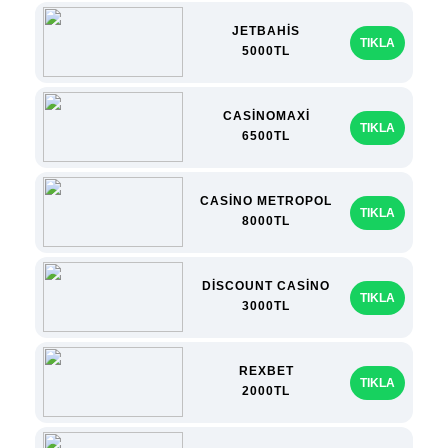
JETBAHİS
TIKLA
5000TL
CASİNOMAXİ
TIKLA
6500TL
CASİNO METROPOL
TIKLA
8000TL
DİSCOUNT CASİNO
TIKLA
3000TL
REXBET
TIKLA
2000TL