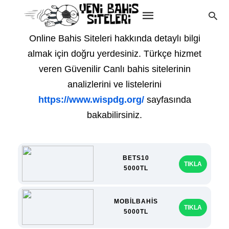
Online Bahis Siteleri hakkında detaylı bilgi
almak için doğru yerdesiniz. Türkçe hizmet
veren Güvenilir Canlı bahis sitelerinin
Typ
analizlerini ve listelerini
your
sear
https://www.wispdg.org/
sayfasında
quer
and
bakabilirsiniz.
hit
ente
BETS10
TIKLA
5000TL
MOBİLBAHİS
TIKLA
5000TL