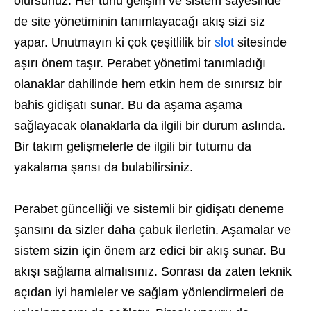
olursunuz. Her türlü gelişim ve sistem sayesinde
de site yönetiminin tanımlayacağı akış sizi siz
yapar. Unutmayın ki çok çeşitlilik bir
slot
sitesinde
aşırı önem taşır. Perabet yönetimi tanımladığı
olanaklar dahilinde hem etkin hem de sınırsız bir
bahis gidişatı sunar. Bu da aşama aşama
sağlayacak olanaklarla da ilgili bir durum aslında.
Bir takım gelişmelerle de ilgili bir tutumu da
yakalama şansı da bulabilirsiniz.
Perabet güncelliği ve sistemli bir gidişatı deneme
şansını da sizler daha çabuk ilerletin. Aşamalar ve
sistem sizin için önem arz edici bir akış sunar. Bu
akışı sağlama almalısınız. Sonrası da zaten teknik
açıdan iyi hamleler ve sağlam yönlendirmeleri de